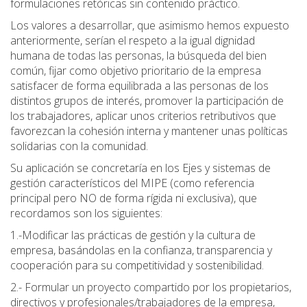
formulaciones retóricas sin contenido práctico.
Los valores a desarrollar, que asimismo hemos expuesto
anteriormente, serían el respeto a la igual dignidad
humana de todas las personas, la búsqueda del bien
común, fijar como objetivo prioritario de la empresa
satisfacer de forma equilibrada a las personas de los
distintos grupos de interés, promover la participación de
los trabajadores, aplicar unos criterios retributivos que
favorezcan la cohesión interna y mantener unas políticas
solidarias con la comunidad.
Su aplicación se concretaría en los Ejes y sistemas de
gestión característicos del MIPE (como referencia
principal pero NO de forma rígida ni exclusiva), que
recordamos son los siguientes:
1.-Modificar las prácticas de gestión y la cultura de
empresa, basándolas en la confianza, transparencia y
cooperación para su competitividad y sostenibilidad.
2.- Formular un proyecto compartido por los propietarios,
directivos y profesionales/trabajadores de la empresa,