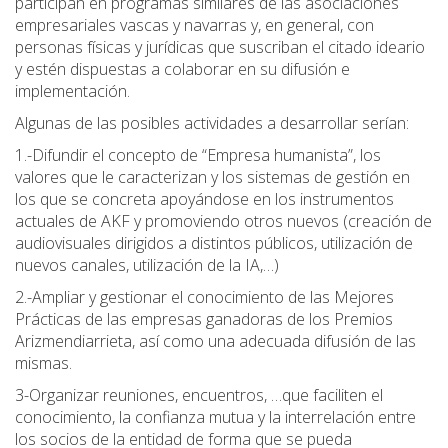
participan en programas similares de las asociaciones
empresariales vascas y navarras y, en general, con
personas físicas y jurídicas que suscriban el citado ideario
y estén dispuestas a colaborar en su difusión e
implementación.
Algunas de las posibles actividades a desarrollar serían:
1.-Difundir el concepto de “Empresa humanista”, los
valores que le caracterizan y los sistemas de gestión en
los que se concreta apoyándose en los instrumentos
actuales de AKF y promoviendo otros nuevos (creación de
audiovisuales dirigidos a distintos públicos, utilización de
nuevos canales, utilización de la IA,…)
2.-Ampliar y gestionar el conocimiento de las Mejores
Prácticas de las empresas ganadoras de los Premios
Arizmendiarrieta, así como una adecuada difusión de las
mismas.
3-Organizar reuniones, encuentros, …que faciliten el
conocimiento, la confianza mutua y la interrelación entre
los socios de la entidad de forma que se pueda