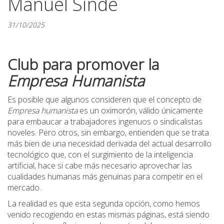
Manuel Sinde
31/10/2025
Club para promover la
Empresa Humanista
Es posible que algunos consideren que el concepto de
Empresa humanista
es un oximorón, válido únicamente
para embaucar a trabajadores ingenuos o sindicalistas
noveles. Pero otros, sin embargo, entienden que se trata
más bien de una necesidad derivada del actual desarrollo
tecnológico que, con el surgimiento de la inteligencia
artificial, hace si cabe más necesario aprovechar las
cualidades humanas más genuinas para competir en el
mercado.
La realidad es que esta segunda opción, como hemos
venido recogiendo en estas mismas páginas, está siendo