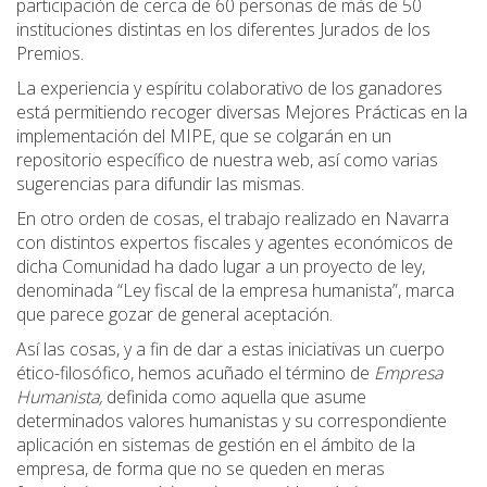
participación de cerca de 60 personas de más de 50
instituciones distintas en los diferentes Jurados de los
Premios.
La experiencia y espíritu colaborativo de los ganadores
está permitiendo recoger diversas Mejores Prácticas en la
implementación del MIPE, que se colgarán en un
repositorio específico de nuestra web, así como varias
sugerencias para difundir las mismas.
En otro orden de cosas, el trabajo realizado en Navarra
con distintos expertos fiscales y agentes económicos de
dicha Comunidad ha dado lugar a un proyecto de ley,
denominada “Ley fiscal de la empresa humanista”, marca
que parece gozar de general aceptación.
Así las cosas, y a fin de dar a estas iniciativas un cuerpo
ético-filosófico, hemos acuñado el término de
Empresa
Humanista,
definida como aquella que asume
determinados valores humanistas y su correspondiente
aplicación en sistemas de gestión en el ámbito de la
empresa, de forma que no se queden en meras