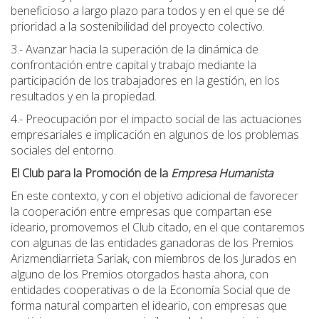
beneficioso a largo plazo para todos y en el que se dé
prioridad a la sostenibilidad del proyecto colectivo.
3.- Avanzar hacia la superación de la dinámica de
confrontación entre capital y trabajo mediante la
participación de los trabajadores en la gestión, en los
resultados y en la propiedad.
4.- Preocupación por el impacto social de las actuaciones
empresariales e implicación en algunos de los problemas
sociales del entorno.
El Club para la Promoción de la
Empresa Humanista
En este contexto, y con el objetivo adicional de favorecer
la cooperación entre empresas que compartan ese
ideario, promovemos el Club citado, en el que contaremos
con algunas de las entidades ganadoras de los Premios
Arizmendiarrieta Sariak, con miembros de los Jurados en
alguno de los Premios otorgados hasta ahora, con
entidades cooperativas o de la Economía Social que de
forma natural comparten el ideario, con empresas que