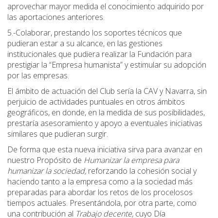
aprovechar mayor medida el conocimiento adquirido por
las aportaciones anteriores.
5.-Colaborar, prestando los soportes técnicos que
pudieran estar a su alcance, en las gestiones
institucionales que pudiera realizar la Fundación para
prestigiar la “Empresa humanista” y estimular su adopción
por las empresas.
El ámbito de actuación del Club sería la CAV y Navarra, sin
perjuicio de actividades puntuales en otros ámbitos
geográficos, en donde, en la medida de sus posibilidades,
prestaría asesoramiento y apoyo a eventuales iniciativas
similares que pudieran surgir.
De forma que esta nueva iniciativa sirva para avanzar en
nuestro Propósito de
Humanizar la empresa para
humanizar la sociedad,
reforzando la cohesión social y
haciendo tanto a la empresa como a la sociedad más
preparadas para abordar los retos de los procelosos
tiempos actuales. Presentándola, por otra parte, como
una contribución al
Trabajo decente,
cuyo Día