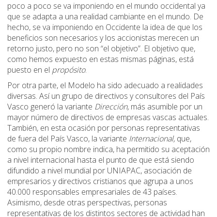
poco a poco se va imponiendo en el mundo occidental ya
que se adapta a una realidad cambiante en el mundo. De
hecho, se va imponiendo en Occidente la idea de que los
beneficios son necesarios y los accionistas merecen un
retorno justo, pero no son “el objetivo”. El objetivo que,
como hemos expuesto en estas mismas páginas, está
puesto en el
propósito
.
Por otra parte, el Modelo ha sido adecuado a realidades
diversas. Así un grupo de directivos y consultores del País
Vasco generó la variante
Dirección,
más asumible por un
mayor número de directivos de empresas vascas actuales.
También, en esta ocasión por personas representativas
de fuera del País Vasco, la variante
Internacional,
que,
como su propio nombre indica, ha permitido su aceptación
a nivel internacional hasta el punto de que está siendo
difundido a nivel mundial por UNIAPAC, asociación de
empresarios y directivos cristianos que agrupa a unos
40.000 responsables empresariales de 43 países.
Asimismo, desde otras perspectivas, personas
representativas de los distintos sectores de actividad han