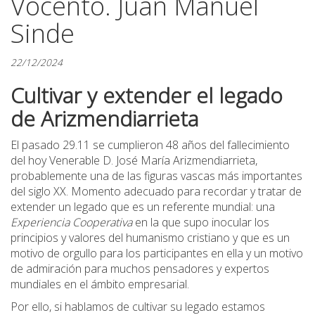
Vocento. Juan Manuel
Sinde
22/12/2024
Cultivar y extender el legado
de Arizmendiarrieta
El pasado 29.11 se cumplieron 48 años del fallecimiento
del hoy Venerable D. José María Arizmendiarrieta,
probablemente una de las figuras vascas más importantes
del siglo XX. Momento adecuado para recordar y tratar de
extender un legado que es un referente mundial: una
Experiencia Cooperativa
en la que supo inocular los
principios y valores del humanismo cristiano y que es un
motivo de orgullo para los participantes en ella y un motivo
de admiración para muchos pensadores y expertos
mundiales en el ámbito empresarial.
Por ello, si hablamos de cultivar su legado estamos