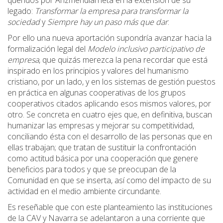
legado:
Transformar la empresa para transformar la
sociedad
y
Siempre hay un paso más que dar
.
Por ello una nueva aportación supondría avanzar hacia la
formalización legal del
Modelo inclusivo participativo de
empresa
, que quizás merezca la pena recordar que está
inspirado en los principios y valores del humanismo
cristiano, por un lado, y en los sistemas de gestión puestos
en práctica en algunas cooperativas de los grupos
cooperativos citados aplicando esos mismos valores, por
otro. Se concreta en cuatro ejes que, en definitiva, buscan
humanizar las empresas y mejorar su competitividad,
conciliando ésta con el desarrollo de las personas que en
ellas trabajan; que tratan de sustituir la confrontación
como actitud básica por una cooperación que genere
beneficios para todos y que se preocupan de la
Comunidad en que se inserta, así como del impacto de su
actividad en el medio ambiente circundante.
Es reseñable que con este planteamiento las instituciones
de la CAV y Navarra se adelantaron a una corriente que