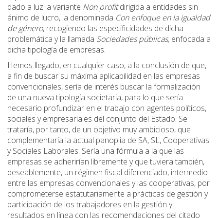
dado a luz la variante
Non profit
dirigida a entidades sin
ánimo de lucro, la denominada
Con enfoque en la igualdad
de género
, recogiendo las especificidades de dicha
problemática y la llamada
Sociedades públicas,
enfocada a
dicha tipología de empresas.
Hemos llegado, en cualquier caso, a la conclusión de que,
a fin de buscar su máxima aplicabilidad en las empresas
convencionales, sería de interés buscar la formalización
de una nueva tipología societaria, para lo que sería
necesario profundizar en el trabajo con agentes políticos,
sociales y empresariales del conjunto del Estado. Se
trataría, por tanto, de un objetivo muy ambicioso, que
complementaría la actual panoplia de SA, SL, Cooperativas
y Sociales Laborales. Sería una fórmula a la que las
empresas se adherirían libremente y que tuviera también,
deseablemente, un régimen fiscal diferenciado, intermedio
entre las empresas convencionales y las cooperativas, por
comprometerse estatutariamente a prácticas de gestión y
participación de los trabajadores en la gestión y
resultados en línea con las recomendaciones del citado