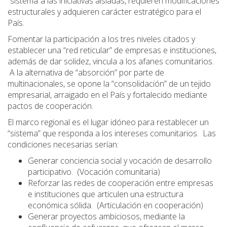
“sistema”a las iniciativas aisladas, requieren modificaciones
estructurales y adquieren carácter estratégico para el
País.
Fomentar la participación a los tres niveles citados y
establecer una “red reticular” de empresas e instituciones,
además de dar solidez, vincula a los afanes comunitarios.
A la alternativa de “absorción” por parte de
multinacionales, se opone la “consolidación” de un tejido
empresarial, arraigado en el País y fortalecido mediante
pactos de cooperación.
El marco regional es el lugar idóneo para restablecer un
“sistema” que responda a los intereses comunitarios. Las
condiciones necesarias serían:
Generar conciencia social y vocación de desarrollo
participativo. (Vocación comunitaria)
Reforzar las redes de cooperación entre empresas
e instituciones que articulen una estructura
económica sólida. (Articulación en cooperación)
Generar proyectos ambiciosos, mediante la