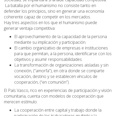
La batalla por el humanismo no consiste tanto en
defender los principios, sino en generar una economía
coherente capaz de competir en los mercados.
Hay tres aspectos en los que el humanismo puede
generar ventaja competitiva:
El aprovechamiento de la capacidad de la persona
mediante su implicación y participación.
El cambio organizativo de empresas e instituciones
para que permitan, a la persona, identificarse con los
objetivos y asumir responsabilidades.
La transformación de organizaciones aisladas y sin
conexión, (“amorfa”), en otra donde se comparte
vocación, destino y se establecen vínculos de
cooperación, (“en comunión”).
El País Vasco, rico en experiencias de participación y visión
comunitaria, cuenta con modelos de cooperación que
merecen estímulo:
La cooperación entre capital y trabajo donde la
participación de los trabajadores multiplica la