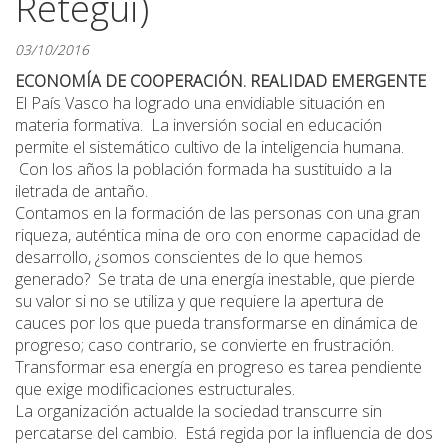
Retegui)
03/10/2016
ECONOMÍA DE COOPERACIÓN. REALIDAD EMERGENTE
El País Vasco ha logrado una envidiable situación en
materia formativa. La inversión social en educación
permite el sistemático cultivo de la inteligencia humana.
Con los años la población formada ha sustituido a la
iletrada de antaño.
Contamos en la formación de las personas con una gran
riqueza, auténtica mina de oro con enorme capacidad de
desarrollo, ¿somos conscientes de lo que hemos
generado? Se trata de una energía inestable, que pierde
su valor si no se utiliza y que requiere la apertura de
cauces por los que pueda transformarse en dinámica de
progreso; caso contrario, se convierte en frustración.
Transformar esa energía en progreso es tarea pendiente
que exige modificaciones estructurales.
La organización actualde la sociedad transcurre sin
percatarse del cambio. Está regida por la influencia de dos