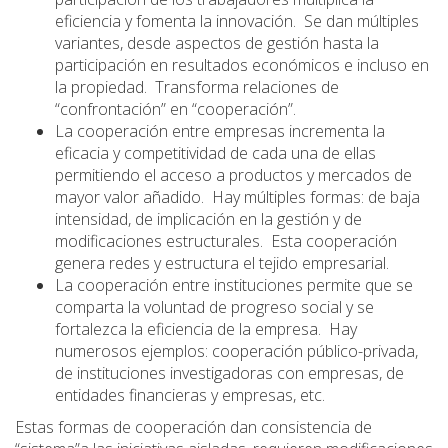
eficiencia y fomenta la innovación. Se dan múltiples
variantes, desde aspectos de gestión hasta la
participación en resultados económicos e incluso en
la propiedad. Transforma relaciones de
“confrontación” en “cooperación”.
La cooperación entre empresas incrementa la
eficacia y competitividad de cada una de ellas
permitiendo el acceso a productos y mercados de
mayor valor añadido. Hay múltiples formas: de baja
intensidad, de implicación en la gestión y de
modificaciones estructurales. Esta cooperación
genera redes y estructura el tejido empresarial.
La cooperación entre instituciones permite que se
comparta la voluntad de progreso social y se
fortalezca la eficiencia de la empresa. Hay
numerosos ejemplos: cooperación público-privada,
de instituciones investigadoras con empresas, de
entidades financieras y empresas, etc.
Estas formas de cooperación dan consistencia de