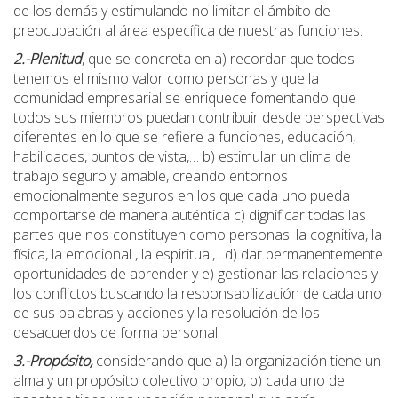
de los demás y estimulando no limitar el ámbito de
preocupación al área específica de nuestras funciones.
2.-Plenitud
, que se concreta en a) recordar que todos
tenemos el mismo valor como personas y que la
comunidad empresarial se enriquece fomentando que
todos sus miembros puedan contribuir desde perspectivas
diferentes en lo que se refiere a funciones, educación,
habilidades, puntos de vista,… b) estimular un clima de
trabajo seguro y amable, creando entornos
emocionalmente seguros en los que cada uno pueda
comportarse de manera auténtica c) dignificar todas las
partes que nos constituyen como personas: la cognitiva, la
física, la emocional , la espiritual,…d) dar permanentemente
oportunidades de aprender y e) gestionar las relaciones y
los conflictos buscando la responsabilización de cada uno
de sus palabras y acciones y la resolución de los
desacuerdos de forma personal.
3.-Propósito,
considerando que a) la organización tiene un
alma y un propósito colectivo propio, b) cada uno de