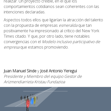
realizar. Un proyecto creíble, en el que los
comportamientos cotidianos sean coherentes con las
intenciones declaradas.
Aspectos todos ellos que ligarían la atracción del talento
con la propuesta de empresas
esmeralda
que tan
positivamente ha impresionado al crítico del New York
Times citado. Y que, por otro lado, tiene notables
convergencias con el
Modelo inclusivo participativo de
empresa
que estamos promoviendo.
Juan Manuel Sinde
y
José Antonio Yeregui
Presidente y Miembro del equipo Gestor de
Arizmendiarrieta Kristau Fundazioa