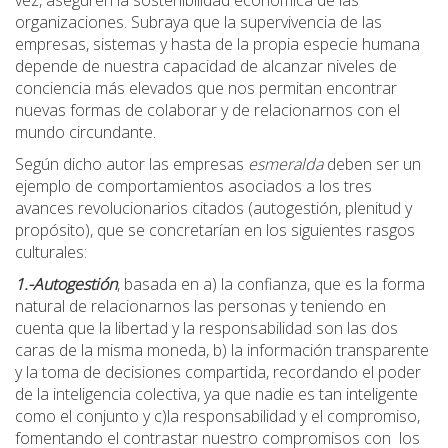
organizaciones. Subraya que la supervivencia de las
empresas, sistemas y hasta de la propia especie humana
depende de nuestra capacidad de alcanzar niveles de
conciencia más elevados que nos permitan encontrar
nuevas formas de colaborar y de relacionarnos con el
mundo circundante.
Según dicho autor las empresas
esmeralda
deben ser un
ejemplo de comportamientos asociados a los tres
avances revolucionarios citados (autogestión, plenitud y
propósito), que se concretarían en los siguientes rasgos
culturales:
1.-Autogestión
, basada en a) la confianza, que es la forma
natural de relacionarnos las personas y teniendo en
cuenta que la libertad y la responsabilidad son las dos
caras de la misma moneda, b) la información transparente
y la toma de decisiones compartida, recordando el poder
de la inteligencia colectiva, ya que nadie es tan inteligente
como el conjunto y c)la responsabilidad y el compromiso,
fomentando el contrastar nuestro compromisos con los