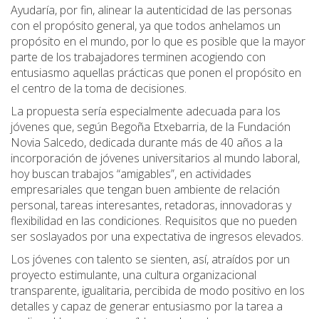
Ayudaría, por fin, alinear la autenticidad de las personas
con el propósito general, ya que todos anhelamos un
propósito en el mundo, por lo que es posible que la mayor
parte de los trabajadores terminen acogiendo con
entusiasmo aquellas prácticas que ponen el propósito en
el centro de la toma de decisiones.
La propuesta sería especialmente adecuada para los
jóvenes que, según Begoña Etxebarria, de la Fundación
Novia Salcedo, dedicada durante más de 40 años a la
incorporación de jóvenes universitarios al mundo laboral,
hoy buscan trabajos “amigables”, en actividades
empresariales que tengan buen ambiente de relación
personal, tareas interesantes, retadoras, innovadoras y
flexibilidad en las condiciones. Requisitos que no pueden
ser soslayados por una expectativa de ingresos elevados.
Los jóvenes con talento se sienten, así, atraídos por un
proyecto estimulante, una cultura organizacional
transparente, igualitaria, percibida de modo positivo en los
detalles y capaz de generar entusiasmo por la tarea a