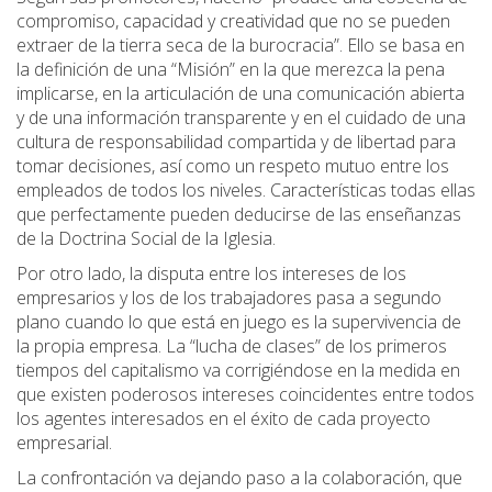
compromiso, capacidad y creatividad que no se pueden
extraer de la tierra seca de la burocracia”. Ello se basa en
la definición de una “Misión” en la que merezca la pena
implicarse, en la articulación de una comunicación abierta
y de una información transparente y en el cuidado de una
cultura de responsabilidad compartida y de libertad para
tomar decisiones, así como un respeto mutuo entre los
empleados de todos los niveles. Características todas ellas
que perfectamente pueden deducirse de las enseñanzas
de la Doctrina Social de la Iglesia.
Por otro lado, la disputa entre los intereses de los
empresarios y los de los trabajadores pasa a segundo
plano cuando lo que está en juego es la supervivencia de
la propia empresa. La “lucha de clases” de los primeros
tiempos del capitalismo va corrigiéndose en la medida en
que existen poderosos intereses coincidentes entre todos
los agentes interesados en el éxito de cada proyecto
empresarial.
La confrontación va dejando paso a la colaboración, que