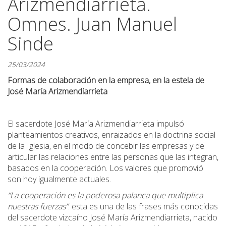
Arizmendiarrieta.
Omnes. Juan Manuel
Sinde
25/03/2024
Formas de colaboración en la empresa, en la estela de
José María Arizmendiarrieta
El sacerdote José María Arizmendiarrieta impulsó
planteamientos creativos, enraizados en la doctrina social
de la Iglesia, en el modo de concebir las empresas y de
articular las relaciones entre las personas que las integran,
basados en la cooperación. Los valores que promovió
son hoy igualmente actuales.
“La cooperación es la poderosa palanca que multiplica
nuestras fuerzas”
: esta es una de las frases más conocidas
del sacerdote vizcaíno José María Arizmendiarrieta, nacido