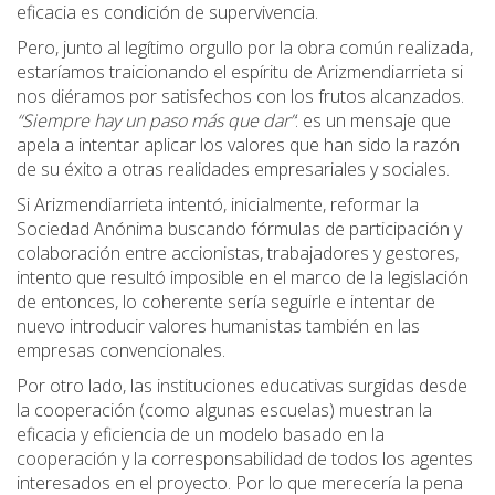
eficacia es condición de supervivencia.
Pero, junto al legítimo orgullo por la obra común realizada,
estaríamos traicionando el espíritu de Arizmendiarrieta si
nos diéramos por satisfechos con los frutos alcanzados.
“Siempre hay un paso más que dar”
: es un mensaje que
apela a intentar aplicar los valores que han sido la razón
de su éxito a otras realidades empresariales y sociales.
Si Arizmendiarrieta intentó, inicialmente, reformar la
Sociedad Anónima buscando fórmulas de participación y
colaboración entre accionistas, trabajadores y gestores,
intento que resultó imposible en el marco de la legislación
de entonces, lo coherente sería seguirle e intentar de
nuevo introducir valores humanistas también en las
empresas convencionales.
Por otro lado, las instituciones educativas surgidas desde
la cooperación (como algunas escuelas) muestran la
eficacia y eficiencia de un modelo basado en la
cooperación y la corresponsabilidad de todos los agentes
interesados en el proyecto. Por lo que merecería la pena