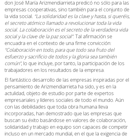
don José María Arizmendiarrieta predicó no sólo para las
empresas cooperativas, sino también para el conjunto de
la vida social
. “La solidaridad es la clave y hasta, si queréis,
el secreto atómico llamado a revolucionar toda la vida
social. La colaboración es el secreto de la verdadera vida
social y la clave de la paz social”
. Tal afirmación se
encuadra en el contexto de una firme convicción:
“Colaboración en todo, para que todo sea fruto del
esfuerzo y sacrificio de todos y la gloria sea también
común”
, lo que incluye, por tanto, la participación de los
trabajadores en los resultados de la empresa.
El fantástico desarrollo de las empresas inspiradas por el
pensamiento de Arizmendiarrieta ha sido, y es en la
actulidad, objeto de estudio por parte de expertos
empresariales y líderes sociales de todo el mundo. Aún
con las debilidades que toda obra humana lleva
incorporadas, han demostrado que las empresas que
buscan su éxito basándose en valores de colaboración,
solidaridad y trabajo en equipo son capaces de competir
incluso en un mercado mundial, en el que la exigencia de