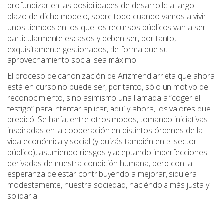
profundizar en las posibilidades de desarrollo a largo
plazo de dicho modelo, sobre todo cuando vamos a vivir
unos tiempos en los que los recursos públicos van a ser
particularmente escasos y deben ser, por tanto,
exquisitamente gestionados, de forma que su
aprovechamiento social sea máximo.
El proceso de canonización de Arizmendiarrieta que ahora
está en curso no puede ser, por tanto, sólo un motivo de
reconocimiento, sino asimismo una llamada a “coger el
testigo” para intentar aplicar, aquí y ahora, los valores que
predicó. Se haría, entre otros modos, tomando iniciativas
inspiradas en la cooperación en distintos órdenes de la
vida económica y social (y quizás también en el sector
público), asumiendo riesgos y aceptando imperfecciones
derivadas de nuestra condición humana, pero con la
esperanza de estar contribuyendo a mejorar, siquiera
modestamente, nuestra sociedad, haciéndola más justa y
solidaria.