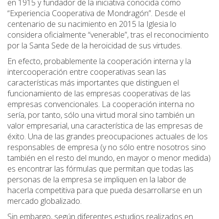
en 1915 y fundador de la iniciativa conocida como
“Experiencia Cooperativa de Mondragón”. Desde el
centenario de su nacimiento en 2015 la Iglesia lo
considera oficialmente “venerable”, tras el reconocimiento
por la Santa Sede de la heroicidad de sus virtudes.
En efecto, probablemente la cooperación interna y la
intercooperación entre cooperativas sean las
características más importantes que distinguen el
funcionamiento de las empresas cooperativas de las
empresas convencionales. La cooperación interna no
sería, por tanto, sólo una virtud moral sino también un
valor empresarial, una característica de las empresas de
éxito. Una de las grandes preocupaciones actuales de los
responsables de empresa (y no sólo entre nosotros sino
también en el resto del mundo, en mayor o menor medida)
es encontrar las fórmulas que permitan que todas las
personas de la empresa se impliquen en la labor de
hacerla competitiva para que pueda desarrollarse en un
mercado globalizado.
Sin embargo, según diferentes estudios realizados en