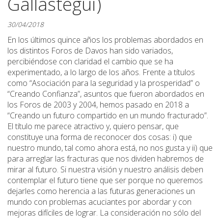
Gallastegui)
30/04/2018
En los últimos quince años los problemas abordados en
los distintos Foros de Davos han sido variados,
percibiéndose con claridad el cambio que se ha
experimentado, a lo largo de los años. Frente a títulos
como “Asociación para la seguridad y la prosperidad” o
“Creando Confianza”, asuntos que fueron abordados en
los Foros de 2003 y 2004, hemos pasado en 2018 a
“Creando un futuro compartido en un mundo fracturado”.
El título me parece atractivo y, quiero pensar, que
constituye una forma de reconocer dos cosas: i) que
nuestro mundo, tal como ahora está, no nos gusta y ii) que
para arreglar las fracturas que nos dividen habremos de
mirar al futuro. Si nuestra visión y nuestro análisis deben
contemplar el futuro tiene que ser porque no queremos
dejarles como herencia a las futuras generaciones un
mundo con problemas acuciantes por abordar y con
mejoras difíciles de lograr. La consideración no sólo del