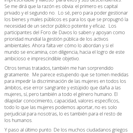
Se me dirá que la razón es obvia: el primero es capital
privado y el segundo no. Lo sé, pero para poder gestionar
los bienes y males públicos es para los que se propugnó la
necesidad de un sector público potente y eficaz. Los
participantes del Foro de Davos lo saben y apoyan como
prioridad mundial la gestión pública de los activos
ambientales. Ahora falta ver cómo lo abordan y si el
mundo se encamina, con diligencia, hacia el logro de este
ambicioso e imprescindible objetivo.
Otros temas tratados, también me han sorprendido
gratamente. Me parece estupendo que se tomen medidas
para impedir la discriminación de las mujeres en todos los
ámbitos, ese error sangrante y estúpido que daña a las
mujeres, sí, pero también a todo el género humano. El
dilapidar conocimiento, capacidad, valores específicos,
todo lo que las mujeres podemos aportar, no es solo
perjudicial para nosotras, lo es también para el resto de
los humanos.
Y paso al último punto. De los muchos ciudadanos griegos