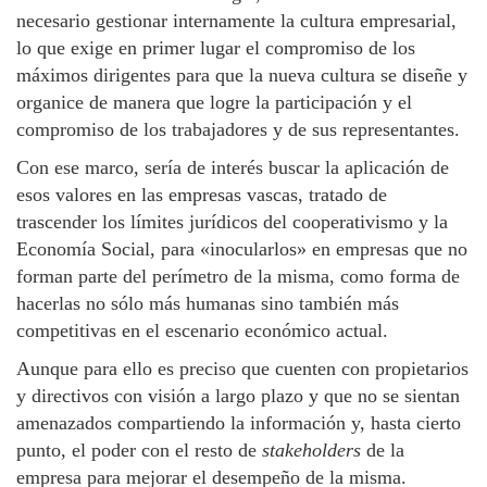
necesario gestionar internamente la cultura empresarial,
lo que exige en primer lugar el compromiso de los
máximos dirigentes para que la nueva cultura se diseñe y
organice de manera que logre la participación y el
compromiso de los trabajadores y de sus representantes.
Con ese marco, sería de interés buscar la aplicación de
esos valores en las empresas vascas, tratado de
trascender los límites jurídicos del cooperativismo y la
Economía Social, para «inocularlos» en empresas que no
forman parte del perímetro de la misma, como forma de
hacerlas no sólo más humanas sino también más
competitivas en el escenario económico actual.
Aunque para ello es preciso que cuenten con propietarios
y directivos con visión a largo plazo y que no se sientan
amenazados compartiendo la información y, hasta cierto
punto, el poder con el resto de
stakeholders
de la
empresa para mejorar el desempeño de la misma.