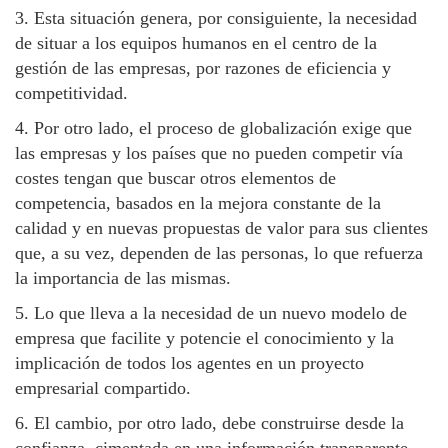
3. Esta situación genera, por consiguiente, la necesidad
de situar a los equipos humanos en el centro de la
gestión de las empresas, por razones de eficiencia y
competitividad.
4. Por otro lado, el proceso de globalización exige que
las empresas y los países que no pueden competir vía
costes tengan que buscar otros elementos de
competencia, basados en la mejora constante de la
calidad y en nuevas propuestas de valor para sus clientes
que, a su vez, dependen de las personas, lo que refuerza
la importancia de las mismas.
5. Lo que lleva a la necesidad de un nuevo modelo de
empresa que facilite y potencie el conocimiento y la
implicación de todos los agentes en un proyecto
empresarial compartido.
6. El cambio, por otro lado, debe construirse desde la
confianza, cimentada en una información transparente,