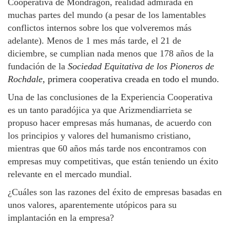
Cooperativa de Mondragon, realidad admirada en
muchas partes del mundo (a pesar de los lamentables
conflictos internos sobre los que volveremos más
adelante). Menos de 1 mes más tarde, el 21 de
diciembre, se cumplian nada menos que 178 años de la
fundación de la
Sociedad Equitativa de los Pioneros de
Rochdale,
primera cooperativa creada en todo el mundo.
Una de las conclusiones de la Experiencia Cooperativa
es un tanto paradójica ya que Arizmendiarrieta se
propuso hacer empresas más humanas, de acuerdo con
los principios y valores del humanismo cristiano,
mientras que 60 años más tarde nos encontramos con
empresas muy competitivas, que están teniendo un éxito
relevante en el mercado mundial.
¿Cuáles son las razones del éxito de empresas basadas en
unos valores, aparentemente utópicos para su
implantación en la empresa?