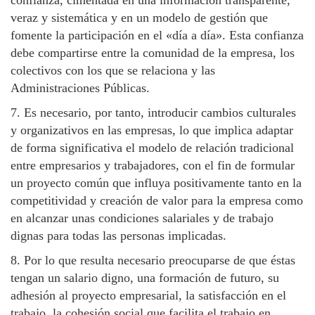
veraz y sistemática y en un modelo de gestión que
fomente la participación en el «día a día». Esta confianza
debe compartirse entre la comunidad de la empresa, los
colectivos con los que se relaciona y las
Administraciones Públicas.
7. Es necesario, por tanto, introducir cambios culturales
y organizativos en las empresas, lo que implica adaptar
de forma significativa el modelo de relación tradicional
entre empresarios y trabajadores, con el fin de formular
un proyecto común que influya positivamente tanto en la
competitividad y creación de valor para la empresa como
en alcanzar unas condiciones salariales y de trabajo
dignas para todas las personas implicadas.
8. Por lo que resulta necesario preocuparse de que éstas
tengan un salario digno, una formación de futuro, su
adhesión al proyecto empresarial, la satisfacción en el
trabajo, la cohesión social que facilita el trabajo en