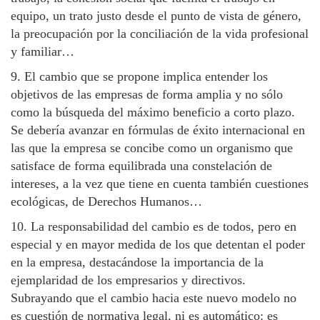
equipo, un trato justo desde el punto de vista de género,
la preocupación por la conciliación de la vida profesional
y familiar…
9. El cambio que se propone implica entender los
objetivos de las empresas de forma amplia y no sólo
como la búsqueda del máximo beneficio a corto plazo.
Se debería avanzar en fórmulas de éxito internacional en
las que la empresa se concibe como un organismo que
satisface de forma equilibrada una constelación de
intereses, a la vez que tiene en cuenta también cuestiones
ecológicas, de Derechos Humanos…
10. La responsabilidad del cambio es de todos, pero en
especial y en mayor medida de los que detentan el poder
en la empresa, destacándose la importancia de la
ejemplaridad de los empresarios y directivos.
Subrayando que el cambio hacia este nuevo modelo no
es cuestión de normativa legal, ni es automático: es