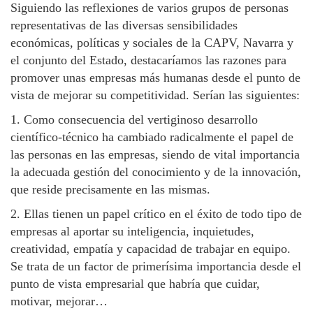
Siguiendo las reflexiones de varios grupos de personas
representativas de las diversas sensibilidades
económicas, políticas y sociales de la CAPV, Navarra y
el conjunto del Estado, destacaríamos las razones para
promover unas empresas más humanas desde el punto de
vista de mejorar su competitividad. Serían las siguientes:
1. Como consecuencia del vertiginoso desarrollo
científico-técnico ha cambiado radicalmente el papel de
las personas en las empresas, siendo de vital importancia
la adecuada gestión del conocimiento y de la innovación,
que reside precisamente en las mismas.
2. Ellas tienen un papel crítico en el éxito de todo tipo de
empresas al aportar su inteligencia, inquietudes,
creatividad, empatía y capacidad de trabajar en equipo.
Se trata de un factor de primerísima importancia desde el
punto de vista empresarial que habría que cuidar,
motivar, mejorar…