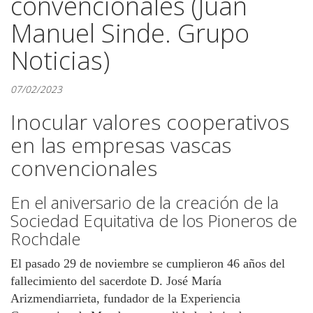
convencionales (Juan
Manuel Sinde. Grupo
Noticias)
07/02/2023
Inocular valores cooperativos
en las empresas vascas
convencionales
En el aniversario de la creación de la
Sociedad Equitativa de los Pioneros de
Rochdale
El pasado 29 de noviembre se cumplieron 46 años del
fallecimiento del sacerdote D. José María
Arizmendiarrieta, fundador de la Experiencia