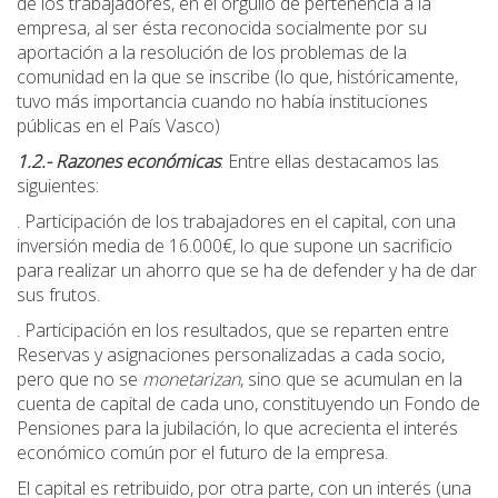
de los trabajadores, en el orgullo de pertenencia a la
empresa, al ser ésta reconocida socialmente por su
aportación a la resolución de los problemas de la
comunidad en la que se inscribe (lo que, históricamente,
tuvo más importancia cuando no había instituciones
públicas en el País Vasco)
1.2.- Razones económicas
: Entre ellas destacamos las
siguientes:
. Participación de los trabajadores en el capital, con una
inversión media de 16.000€, lo que supone un sacrificio
para realizar un ahorro que se ha de defender y ha de dar
sus frutos.
. Participación en los resultados, que se reparten entre
Reservas y asignaciones personalizadas a cada socio,
pero que no se
monetarizan
, sino que se acumulan en la
cuenta de capital de cada uno, constituyendo un Fondo de
Pensiones para la jubilación, lo que acrecienta el interés
económico común por el futuro de la empresa.
El capital es retribuido, por otra parte, con un interés (una