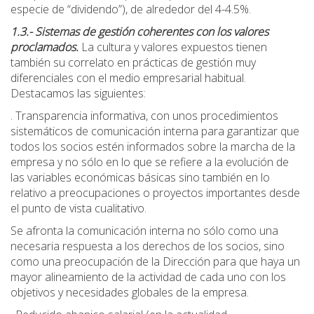
especie de “dividendo”), de alrededor del 4-4.5%.
1.3.- Sistemas de gestión coherentes con los valores
proclamados.
La cultura y valores expuestos tienen
también su correlato en prácticas de gestión muy
diferenciales con el medio empresarial habitual.
Destacamos las siguientes:
. Transparencia informativa, con unos procedimientos
sistemáticos de comunicación interna para garantizar que
todos los socios estén informados sobre la marcha de la
empresa y no sólo en lo que se refiere a la evolución de
las variables económicas básicas sino también en lo
relativo a preocupaciones o proyectos importantes desde
el punto de vista cualitativo.
Se afronta la comunicación interna no sólo como una
necesaria respuesta a los derechos de los socios, sino
como una preocupación de la Dirección para que haya un
mayor alineamiento de la actividad de cada uno con los
objetivos y necesidades globales de la empresa.