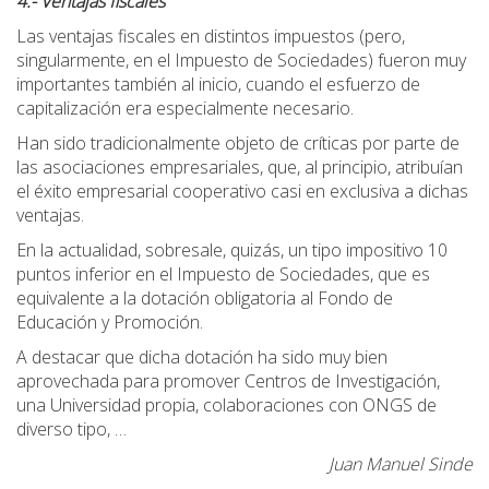
4.- Ventajas fiscales
Las ventajas fiscales en distintos impuestos (pero,
singularmente, en el Impuesto de Sociedades) fueron muy
importantes también al inicio, cuando el esfuerzo de
capitalización era especialmente necesario.
Han sido tradicionalmente objeto de críticas por parte de
las asociaciones empresariales, que, al principio, atribuían
el éxito empresarial cooperativo casi en exclusiva a dichas
ventajas.
En la actualidad, sobresale, quizás, un tipo impositivo 10
puntos inferior en el Impuesto de Sociedades, que es
equivalente a la dotación obligatoria al Fondo de
Educación y Promoción.
A destacar que dicha dotación ha sido muy bien
aprovechada para promover Centros de Investigación,
una Universidad propia, colaboraciones con ONGS de
diverso tipo, …
Juan Manuel Sinde