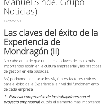
Manuel Sinde. Grupo
Noticias)
14/09/2021
Las claves del éxito de la
Experiencia de
Mondragón (II)
No cabe duda de que unas de las claves del éxito más
importantes están en la cultura empresarial y las prácticas
de gestión en ella basadas.
Así, podríamos destacar los siguientes factores críticos
para el éxito de la Experiencia, a nivel del funcionamiento
de cada empresa:
1.- Especial compromiso de los trabajadores con el
proyecto empresarial,
quizás el elemento más importante