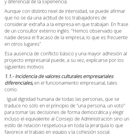
y diferencial de la Experiencia.
Aunque con distinto nivel de intensidad, se puede afirmar
que no se da una actitud de los trabajadores de
considerar extraña a la empresa en que trabajan. En frase
de un consultor externo inglés: “Hemos observado que
nadie desea el fracaso de la empresa, lo que es frecuente
en otros lugares”.
Esa ausencia de conflicto básico y una mayor adhesión al
proyecto empresarial puede, a su vez, explicarse por los
siguientes motivos:
1.1.- Incidencia de valores culturales empresariales
diferenciales,
en el funcionamiento empresarial, tales
como:
. Igual dignidad humana de todas las personas, que se
traduce no sólo en el principio de “una persona, un voto”
para tomar las decisiones de forma democrática y elegir
incluso el equivalente al Consejo de Administración sino un
estilo de relación respetuosa en toda la jerarquía lo que
favorece el trabajo en equipo y la cohesión social.