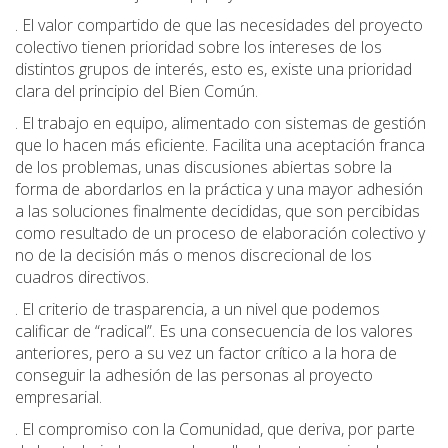
. El valor compartido de que las necesidades del proyecto
colectivo tienen prioridad sobre los intereses de los
distintos grupos de interés, esto es, existe una prioridad
clara del principio del Bien Común.
. El trabajo en equipo, alimentado con sistemas de gestión
que lo hacen más eficiente. Facilita una aceptación franca
de los problemas, unas discusiones abiertas sobre la
forma de abordarlos en la práctica y una mayor adhesión
a las soluciones finalmente decididas, que son percibidas
como resultado de un proceso de elaboración colectivo y
no de la decisión más o menos discrecional de los
cuadros directivos.
. El criterio de trasparencia, a un nivel que podemos
calificar de “radical”. Es una consecuencia de los valores
anteriores, pero a su vez un factor crítico a la hora de
conseguir la adhesión de las personas al proyecto
empresarial.
. El compromiso con la Comunidad, que deriva, por parte