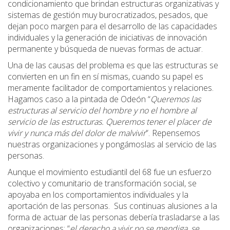
condicionamiento que brindan estructuras organizativas y
sistemas de gestión muy burocratizados, pesados, que
dejan poco margen para el desarrollo de las capacidades
individuales y la generación de iniciativas de innovación
permanente y búsqueda de nuevas formas de actuar.
Una de las causas del problema es que las estructuras se
convierten en un fin en sí mismas, cuando su papel es
meramente facilitador de comportamientos y relaciones.
Hagamos caso a la pintada de Odeón “
Queremos las
estructuras al servicio del hombre y no el hombre al
servicio de las estructuras. Queremos tener el placer de
vivir y nunca más del dolor de malvivir
”. Repensemos
nuestras organizaciones y pongámoslas al servicio de las
personas.
Aunque el movimiento estudiantil del 68 fue un esfuerzo
colectivo y comunitario de transformación social, se
apoyaba en los comportamientos individuales y la
aportación de las personas. Sus continuas alusiones a la
forma de actuar de las personas debería trasladarse a las
organizaciones: “
el derecho a vivir no se mendiga, se