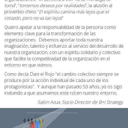
toma
”, “
tomemos deseos por realidades
”, la alusión al
proverbio chino “
El espíritu camina más lejos que el
corazón, pero no va tan lejos
”
Quiero apelar a la responsabilidad de la persona como
elemento clave para la transformación de las
organizaciones. Debemos aportar toda nuestra
imaginación, talento y esfuerzo al servicio del desarrollo de
nuestra organización, con un espíritu solidario y colectivo
que facilite la competitividad de la organización en el
entorno en que vivimos.
Como decía Dani el Rojo “el cambio colectivo siempre se
produce por la acción individual de cada uno de los
protagonistas”. Y aunque han pasado 50 años, yo os sigo
invitando a que asumamos este rol en nuestro entorno.
Sabin Azua. Socio Director de B+I Strategy.