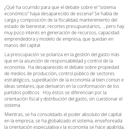
¿Qué ha ocurrido para que el debate sobre el “sistema
económico” haya desaparecido de escena? Se habla de
carga y composición de la fiscalidad, mantenimiento del
estado de bienestar, recortes presupuestarios,…, pero hay
muy poco interés en generación de recursos, capacidad
emprendedora y modelo de empresa, que quedan en
manos del capital.
La preocupación se polariza en la gestión del gasto más
que en la asunción de responsabilidad y control de la
economía. Ha desaparecido el debate sobre propiedad
de medios de producción, control público de sectores
estratégicos, supeditación de la economía al bien común e
ideas similares, que derivaron en la conformación de los
partidos políticos. Hoy éstos se diferencian por la
orientación fiscal y distribución del gasto, sin cuestionar el
sistema.
Mientras, se ha consolidado el poder absoluto del capital
en la empresa, se ha globalizado el sistema, enseñoreada
la orientación especulativa y la economía se hace apátrida,