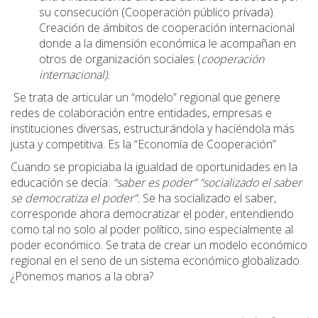
su consecución (Cooperación público privada).
Creación de ámbitos de cooperación internacional
donde a la dimensión económica le acompañan en
otros de organización sociales (
cooperación
internacional).
Se trata de articular un “modelo” regional que genere
redes de colaboración entre entidades, empresas e
instituciones diversas, estructurándola y haciéndola más
justa y competitiva. Es la “Economía de Cooperación”
Cuando se propiciaba la igualdad de oportunidades en la
educación se decía:
“saber es poder” “socializado el saber
se democratiza el poder”.
Se ha socializado el saber,
corresponde ahora democratizar el poder, entendiendo
como tal no solo al poder político, sino especialmente al
poder económico. Se trata de crear un modelo económico
regional en el seno de un sistema económico globalizado.
¿Ponemos manos a la obra?