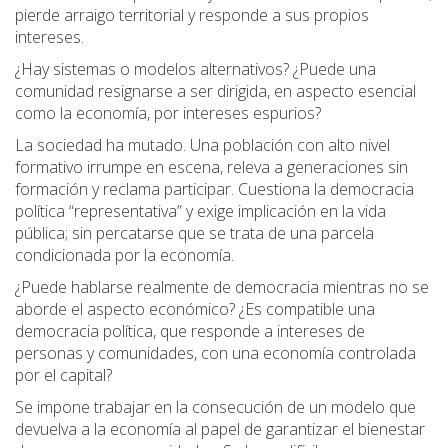
pierde arraigo territorial y responde a sus propios
intereses.
¿Hay sistemas o modelos alternativos? ¿Puede una
comunidad resignarse a ser dirigida, en aspecto esencial
como la economía, por intereses espurios?
La sociedad ha mutado. Una población con alto nivel
formativo irrumpe en escena, releva a generaciones sin
formación y reclama participar. Cuestiona la democracia
política “representativa” y exige implicación en la vida
pública; sin percatarse que se trata de una parcela
condicionada por la economía.
¿Puede hablarse realmente de democracia mientras no se
aborde el aspecto económico? ¿Es compatible una
democracia política, que responde a intereses de
personas y comunidades, con una economía controlada
por el capital?
Se impone trabajar en la consecución de un modelo que
devuelva a la economía al papel de garantizar el bienestar