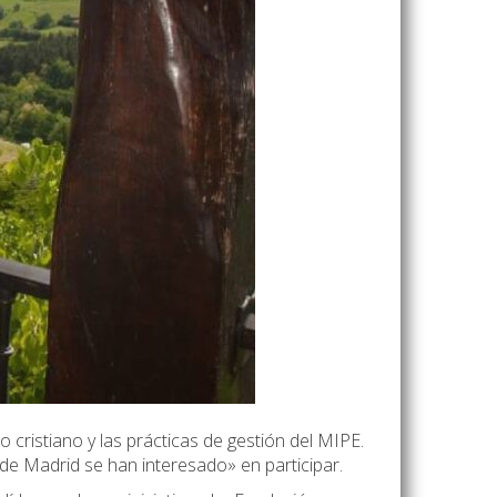
cristiano y las prácticas de gestión del MIPE.
de Madrid se han interesado» en participar.