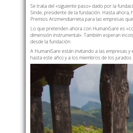
Se trata del «siguiente paso» dado por la funda
Sinde, presidente de la fundación. Hasta ahora, 
Premios Arizmendiarrieta para las empresas que 
Lo que pretenden ahora con HumaniSare es «con
dimensión instrumental». También esperan incor
desde la fundación.
A HumaniSare están invitando a las empresas y e
hasta este año) y a los miembros de los jurados