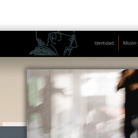
Identidad
Misión 