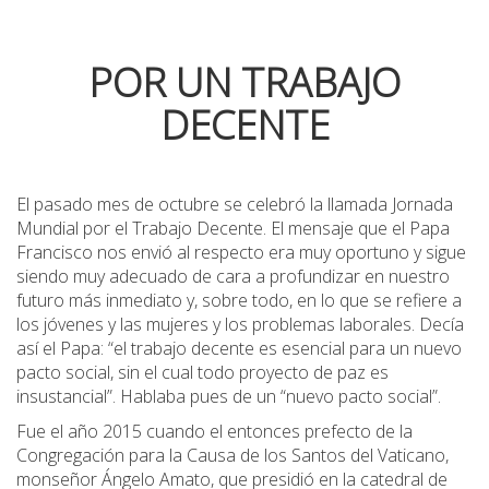
POR UN TRABAJO
DECENTE
El pasado mes de octubre se celebró la llamada Jornada
Mundial por el Trabajo Decente. El mensaje que el Papa
Francisco nos envió al respecto era muy oportuno y sigue
siendo muy adecuado de cara a profundizar en nuestro
futuro más inmediato y, sobre todo, en lo que se refiere a
los jóvenes y las mujeres y los problemas laborales. Decía
así el Papa: “el trabajo decente es esencial para un nuevo
pacto social, sin el cual todo proyecto de paz es
insustancial”. Hablaba pues de un “nuevo pacto social”.
Fue el año 2015 cuando el entonces prefecto de la
Congregación para la Causa de los Santos del Vaticano,
monseñor Ángelo Amato, que presidió en la catedral de