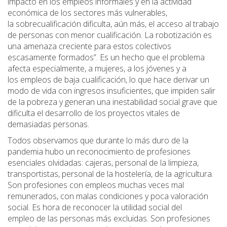
impacto en los empleos informales y en la actividad
económica de los sectores más vulnerables,
la sobrecualificación dificulta, aún más, el acceso al trabajo
de personas con menor cualificación. La robotización es
una amenaza creciente para estos colectivos
escasamente formados”. Es un hecho que el problema
afecta especialmente, a mujeres, a los jóvenes y a
los empleos de baja cualificación, lo que hace derivar un
modo de vida con ingresos insuficientes, que impiden salir
de la pobreza y generan una inestabilidad social grave que
dificulta el desarrollo de los proyectos vitales de
demasiadas personas.
Todos observamos que durante lo más duro de la
pandemia hubo un reconocimiento de profesiones
esenciales olvidadas: cajeras, personal de la limpieza,
transportistas, personal de la hostelería, de la agricultura.
Son profesiones con empleos muchas veces mal
remunerados, con malas condiciones y poca valoración
social. Es hora de reconocer la utilidad social del
empleo de las personas más excluidas. Son profesiones