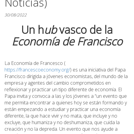
Noticias)
30/08/2022
Un h
ub
vasco de la
Economía de Francisco
La Economía de Francesco (
https://francescoeconomy.org/
) es una iniciativa del Papa
Francisco dirigida a jóvenes economistas, del mundo de la
empresa y agentes del cambio comprometidos en
reflexionar y practicar un tipo diferente de economía. El
Papa invita y convoca a las y los jóvenes a “un evento que
me permita encontrar a quienes hoy se están formando y
están empezando a estudiar y practicar una economía
diferente, la que hace vivir y no mata, que incluye y no
excluye, que humaniza y no deshumaniza, que cuida la
creación y no la depreda. Un evento que nos ayude a