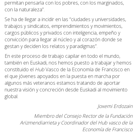
permitan pensarla con los pobres, con los marginados,
con la naturaleza”.
Se ha de llegar a incidir en las “ciudades y universidades,
trabajos y sindicatos, emprendimientos y movimientos,
cargos públicos y privados con inteligencia, empeño y
convicción para llegar al núcleo y al corazón donde se
gestan y deciden los relatos y paradigmas”.
En este proceso de trabajo capilar en todo el mundo,
también en Euskadi, nos hemos puesto a trabajar y hemos
constituido el
Hub
Vasco de la Economía de Francisco en
el que jóvenes apoyados en la puesta en marcha por
algunos más veteranos estamos tratando de aportar
nuestra visión y concreción desde Euskadi al movimiento
global.
Joxemi Erdozain
Miembro del Consejo Rector de la Fundación
Arizmendiarrieta y Coordinador del Hub vasco de la
Economía de Francisco