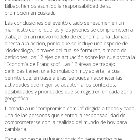
Bilbao, hemos asumido la responsabilidad de su
promoción en Euskadi.
Las conclusiones del evento citado se resumen en un
manifiesto con el que las y los jóvenes se comprometen a
trabajar en un nuevo modelo de economía, una Llamada
directa a la acción, por lo que se incluye una especie de
“dodecálogo,” a través del cual se formulan, a modo de
peticiones, los 12 ejes de actuación sobre los que pivota la
“Economía de Francisco”. Las 12 áreas de trabajo
definidas tienen una formulación muy abierta, la cual
permite que, en base a ellas, se puedan acometer las
actividades que mejor se adapten a los contextos,
posibilidades y prioridades que se registren en cada zona
geográfica.
Llamada a un “compromiso común” dirigida a todas y cada
una de las personas que sienten la responsabilidad de
comprometerse con la realidad del mundo de hoy para
cambiarla.
Cada uno desde su lugar y posición tiene mucho que