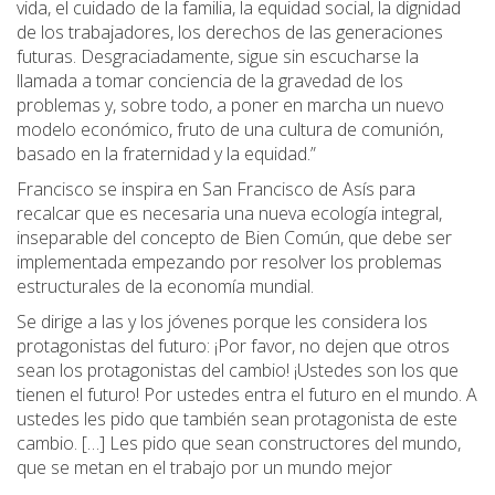
vida, el cuidado de la familia, la equidad social, la dignidad
de los trabajadores, los derechos de las generaciones
futuras. Desgraciadamente, sigue sin escucharse la
llamada a tomar conciencia de la gravedad de los
problemas y, sobre todo, a poner en marcha un nuevo
modelo económico, fruto de una cultura de comunión,
basado en la fraternidad y la equidad.”
Francisco se inspira en San Francisco de Asís para
recalcar que es necesaria una nueva ecología integral,
inseparable del concepto de Bien Común, que debe ser
implementada empezando por resolver los problemas
estructurales de la economía mundial.
Se dirige a las y los jóvenes porque les considera los
protagonistas del futuro: ¡Por favor, no dejen que otros
sean los protagonistas del cambio! ¡Ustedes son los que
tienen el futuro! Por ustedes entra el futuro en el mundo. A
ustedes les pido que también sean protagonista de este
cambio. […] Les pido que sean constructores del mundo,
que se metan en el trabajo por un mundo mejor