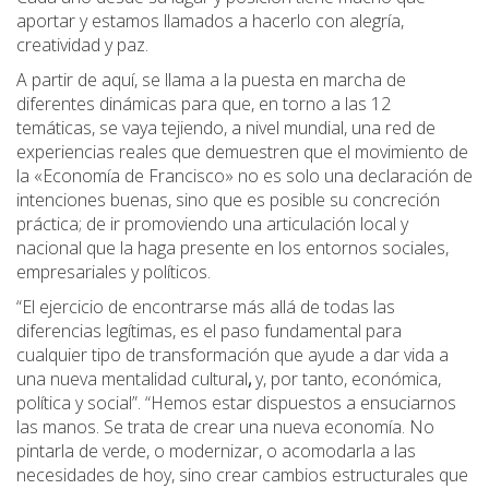
aportar y estamos llamados a hacerlo con alegría,
creatividad y paz.
A partir de aquí, se llama a la puesta en marcha de
diferentes dinámicas para que, en torno a las 12
temáticas, se vaya tejiendo, a nivel mundial, una red de
experiencias reales que demuestren que el movimiento de
la «Economía de Francisco» no es solo una declaración de
intenciones buenas, sino que es posible su concreción
práctica; de ir promoviendo una articulación local y
nacional que la haga presente en los entornos sociales,
empresariales y políticos.
“El ejercicio de encontrarse más allá de todas las
diferencias legítimas, es el paso fundamental para
cualquier tipo de transformación que ayude a dar vida a
una nueva mentalidad cultural
,
y, por tanto, económica,
política y social”. “Hemos estar dispuestos a ensuciarnos
las manos. Se trata de crear una nueva economía. No
pintarla de verde, o modernizar, o acomodarla a las
necesidades de hoy, sino crear cambios estructurales que