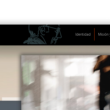
Identidad
Misión 