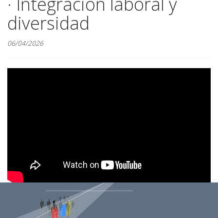
· Integración laboral y
diversidad
06/04/2026