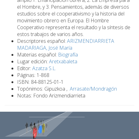
el Hombre, y 3. Pensamientos, además de diversos
estudios sobre el cooperativismo y la historia del
movimiento obrero en Europa. El Hombre
Cooperativo representa el resultado y la síntesis de
estos trabajos de varios años.
Descriptores español:
ARIZMENDIARRIETA
MADARIAGA, José María
Materias español:
Biografía
Lugar edición:
Aretxabaleta
Editor:
Azatza S.L.
Páginas: 1-868
ISBN: 84-88125-01-1
Topónimos: Gipuzkoa ,
Arrasate/Mondragón
Notas: Fondo Arizmendiarrieta