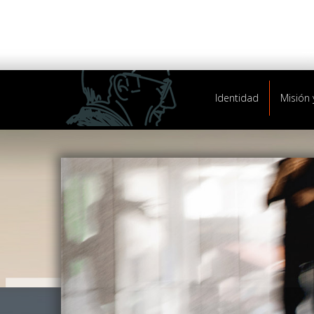
Identidad
Misión 