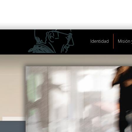
Identidad
Misión 