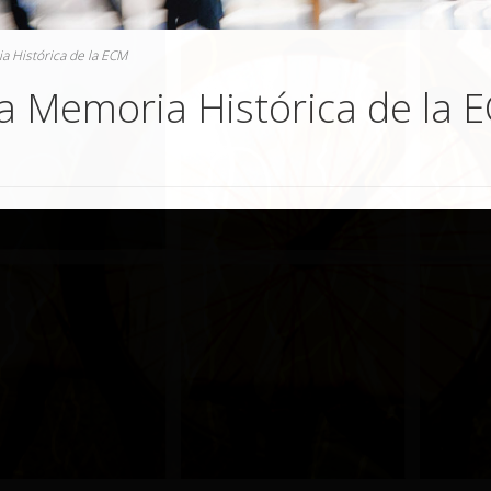
a Histórica de la ECM
la Memoria Histórica de la 