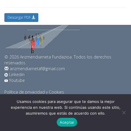
Descargar PDF
© 2026 Arizmendiarrieta Fundazioa. Todos los derechos
reservados.
arizmendiarrietaf@gmail.com
Linkedin
Youtube
Política de privacidad y Cookies
Usamos cookies para asegurar que te damos la mejor
experiencia en nuestra web. Si continúas usando este sitio,
asumiremos que estás de acuerdo con ello.
Aceptar