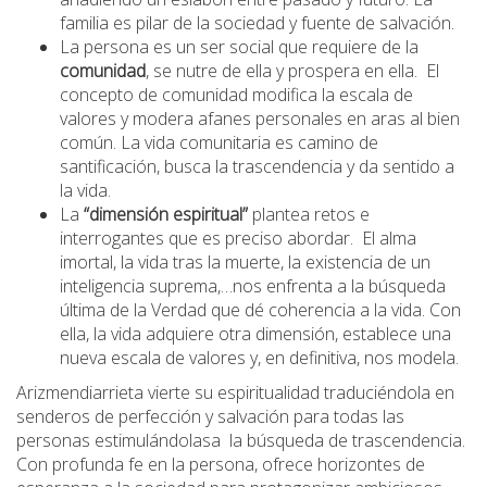
familia es pilar de la sociedad y fuente de salvación.
La persona es un ser social que requiere de la
comunidad
, se nutre de ella y prospera en ella. El
concepto de comunidad modifica la escala de
valores y modera afanes personales en aras al bien
común. La vida comunitaria es camino de
santificación, busca la trascendencia y da sentido a
la vida.
La
“dimensión espiritual”
plantea retos e
interrogantes que es preciso abordar. El alma
imortal, la vida tras la muerte, la existencia de un
inteligencia suprema,…nos enfrenta a la búsqueda
última de la Verdad que dé coherencia a la vida. Con
ella, la vida adquiere otra dimensión, establece una
nueva escala de valores y, en definitiva, nos modela.
Arizmendiarrieta vierte su espiritualidad traduciéndola en
senderos de perfección y salvación para todas las
personas estimulándolasa la búsqueda de trascendencia.
Con profunda fe en la persona, ofrece horizontes de