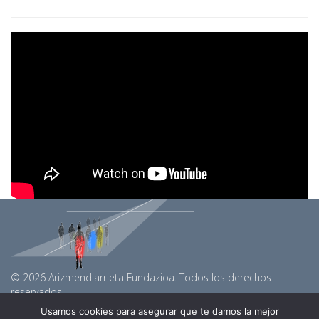
© 2026 Arizmendiarrieta Fundazioa. Todos los derechos
reservados.
arizmendiarrietaf@gmail.com
Usamos cookies para asegurar que te damos la mejor