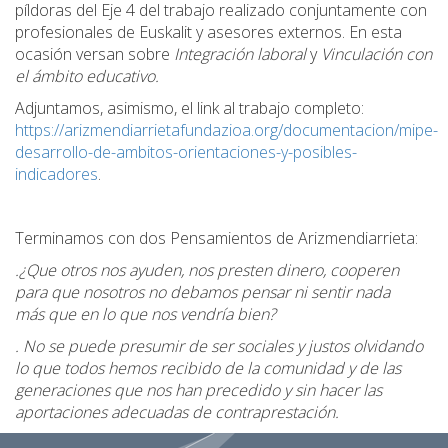
píldoras del Eje 4 del trabajo realizado conjuntamente con
profesionales de Euskalit y asesores externos. En esta
ocasión versan sobre
Integración laboral
y
Vinculación con
el ámbito educativo.
Adjuntamos, asimismo, el link al trabajo completo:
https://arizmendiarrietafundazioa.org/documentacion/mipe-
desarrollo-de-ambitos-orientaciones-y-posibles-
indicadores
.
Terminamos con dos Pensamientos de Arizmendiarrieta:
.¿Que otros nos ayuden, nos presten dinero, cooperen
para que nosotros no debamos pensar ni sentir nada
más que en lo que nos vendría bien?
. No se puede presumir de ser sociales y justos olvidando
lo que todos hemos recibido de la comunidad y de las
generaciones que nos han precedido y sin hacer las
aportaciones adecuadas de contraprestación.