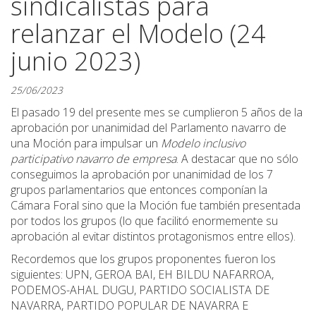
sindicalistas para
relanzar el Modelo (24
junio 2023)
25/06/2023
El pasado 19 del presente mes se cumplieron 5 años de la
aprobación por unanimidad del Parlamento navarro de
una Moción para impulsar un
Modelo inclusivo
participativo navarro de empresa
. A destacar que no sólo
conseguimos la aprobación por unanimidad de los 7
grupos parlamentarios que entonces componían la
Cámara Foral sino que la Moción fue también presentada
por todos los grupos (lo que facilitó enormemente su
aprobación al evitar distintos protagonismos entre ellos).
Recordemos que los grupos proponentes fueron los
siguientes: UPN, GEROA BAI, EH BILDU NAFARROA,
PODEMOS-AHAL DUGU, PARTIDO SOCIALISTA DE
NAVARRA, PARTIDO POPULAR DE NAVARRA E