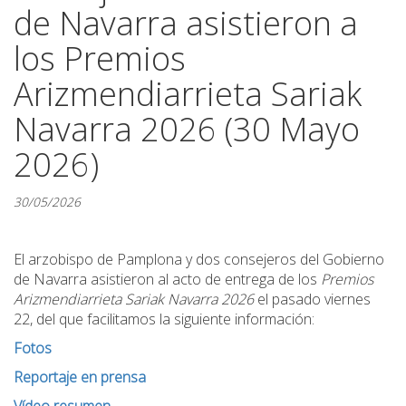
de Navarra asistieron a
los Premios
Arizmendiarrieta Sariak
Navarra 2026 (30 Mayo
2026)
30/05/2026
El arzobispo de Pamplona y dos consejeros del Gobierno
de Navarra asistieron al acto de entrega de los
Premios
Arizmendiarrieta Sariak Navarra 2026
el pasado viernes
22,
del que facilitamos la siguiente información:
Fotos
Reportaje en prensa
Vídeo resumen