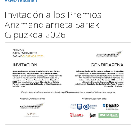
Invitación a los Premios
Arizmendiarrieta Sariak
Gipuzkoa 2026