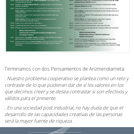
Terminamos con dos Pensamientos de Arizmendiarrieta:
. Nuestro problema cooperativo se plantea como un reto y
contraste de lo que pudieran dar de sí los valores en los
que decimos creer y se desea contrastar si son efectivos y
válidos para el presente.
. En una sociedad post industrial, no hay duda de que el
desarrollo de las capacidades creativas de las personas
será la mayor fuente de riqueza.