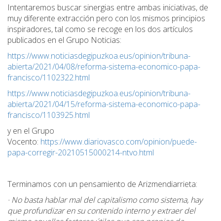
Intentaremos buscar sinergias entre ambas iniciativas, de
muy diferente extracción pero con los mismos principios
inspiradores, tal como se recoge en los dos artículos
publicados en el Grupo Noticias:
https://www.noticiasdegipuzkoa.eus/opinion/tribuna-
abierta/2021/04/08/reforma-sistema-economico-papa-
francisco/1102322.html
https://www.noticiasdegipuzkoa.eus/opinion/tribuna-
abierta/2021/04/15/reforma-sistema-economico-papa-
francisco/1103925.html
y en el Grupo
Vocento:
https://www.diariovasco.com/opinion/puede-
papa-corregir-20210515000214-ntvo.html
Terminamos con un pensamiento de Arizmendiarrieta:
· No basta hablar mal del capitalismo como sistema, hay
que profundizar en su contenido interno y extraer del