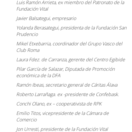
Luis Ramón Arrieta, ex miembro del Patronato de la
Fundación Vital
Javier Balsategui, empresario
Yolanda Berasategui, presidenta de la Fundación San
Prudencio
Mikel Etxebarria, coordinador del Grupo Vasco del
Club Roma
Laura Fdez. de Carranza, gerente del Centro Egibide
Pilar García de Salazar, Diputada de Promoción
económica de la DFA
Ramón Ibeas, secretario general de Cáritas Álava
Roberto Larrañaga. ex -presidente de Confebask.
Conchi Olano, ex – cooperativista de RPK
Emilio Titos, vicepresidente de la Cámara de
Comercio
Jon Urresti, presidente de la Fundación Vital