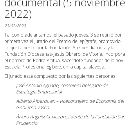
documental (5 noviembre
2022)
23/02/2023
Tal como adelantamos, el pasado jueves, 3 se reunió por
primera vez el Jurado del Premio del epígrafe, promovido
conjuntamente por la Fundación Arizmendiarrieta y la
Fundación Diocesanas-Jesús Obrero, de Vitoria. Incorpora
el nombre de Pedro Anitua, sacerdote fundador de la hoy
Escuela Profesional Egibide, en la capital alavesa.
El Jurado está compuesto por las siguientes personas:
José Antonio Aguado, consejero delegado de
Estrategia Empresarial
Alberto Alberdi, ex – viceconsejero de Economía del
Gobierno Vasco
Álvaro Anguisola, vicepresidente de la Fundación San
Prudencio