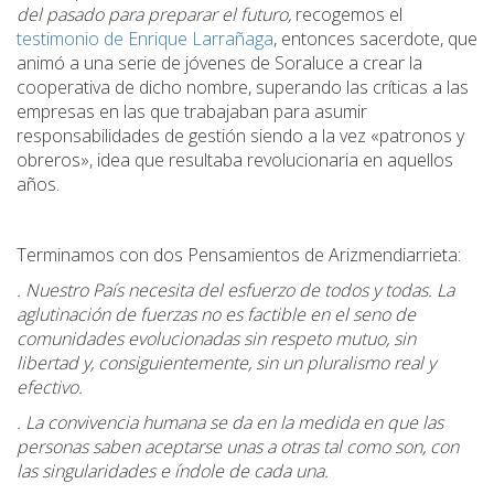
del pasado para preparar el futuro,
recogemos el
testimonio de Enrique Larrañaga
, entonces sacerdote, que
animó a una serie de jóvenes de Soraluce a crear la
cooperativa de dicho nombre, superando las críticas a las
empresas en las que trabajaban para asumir
responsabilidades de gestión siendo a la vez «patronos y
obreros», idea que resultaba revolucionaria en aquellos
años.
Terminamos con dos Pensamientos de Arizmendiarrieta:
. Nuestro País necesita del esfuerzo de todos y todas. La
aglutinación de fuerzas no es factible en el seno de
comunidades evolucionadas sin respeto mutuo, sin
libertad y, consiguientemente, sin un pluralismo real y
efectivo.
. La convivencia humana se da en la medida en que las
personas saben aceptarse unas a otras tal como son, con
las singularidades e índole de cada una.