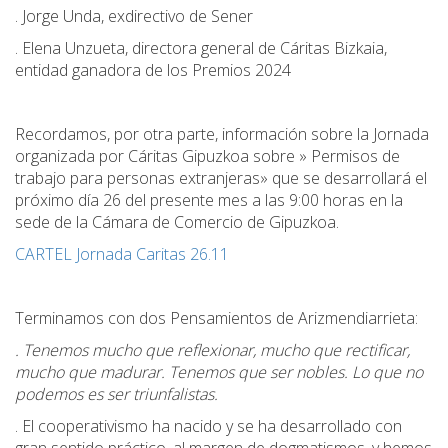
. Jorge Unda, exdirectivo de Sener
. Elena Unzueta, directora general de Cáritas Bizkaia,
entidad ganadora de los Premios 2024
Recordamos, por otra parte, información sobre la Jornada
organizada por Cáritas Gipuzkoa sobre » Permisos de
trabajo para personas extranjeras» que se desarrollará el
próximo día 26 del presente mes a las 9:00 horas en la
sede de la Cámara de Comercio de Gipuzkoa.
CARTEL Jornada Caritas 26.11
Terminamos con dos Pensamientos de Arizmendiarrieta:
. Tenemos mucho que reflexionar, mucho que rectificar,
mucho que madurar. Tenemos que ser nobles. Lo que no
podemos es ser triunfalistas.
. El cooperativismo ha nacido y se ha desarrollado con