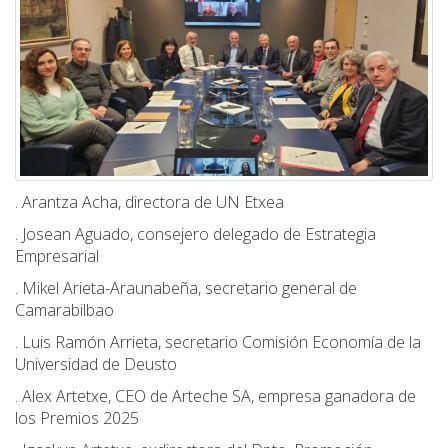
. Arantza Acha, directora de UN Etxea
. Josean Aguado, consejero delegado de Estrategia
Empresarial
. Mikel Arieta-Araunabeña, secretario general de
Camarabilbao
. Luis Ramón Arrieta, secretario Comisión Economía de la
Universidad de Deusto
. Alex Artetxe, CEO de Arteche SA, empresa ganadora de
los Premios 2025