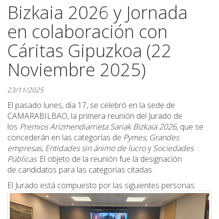
Bizkaia 2026 y Jornada
en colaboración con
Cáritas Gipuzkoa (22
Noviembre 2025)
23/11/2025
El pasado lunes, día 17, se celebró en la sede de
CAMARABILBAO, la primera reunión del Jurado de
los
Premios Arizmendiarrieta Sariak Bizkaia 2026,
que se
concederán en las categorías de
Pymes, Grandes
empresas
,
Entidades sin ánimo de lucro
y
Sociedades
Públicas
. El objeto de la reunión fue la designación
de candidatos para las categorías citadas.
El Jurado está compuesto por las siguientes personas: