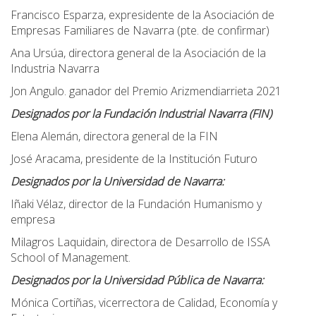
Francisco Esparza, expresidente de la Asociación de
Empresas Familiares de Navarra (pte. de confirmar)
Ana Ursúa, directora general de la Asociación de la
Industria Navarra
Jon Angulo. ganador del Premio Arizmendiarrieta 2021
Designados por la Fundación Industrial Navarra (FIN)
Elena Alemán, directora general de la FIN
José Aracama, presidente de la Institución Futuro
Designados por la Universidad de Navarra:
Iñaki Vélaz, director de la Fundación Humanismo y
empresa
Milagros Laquidain, directora de Desarrollo de ISSA
School of Management.
Designados por la Universidad Pública de Navarra:
Mónica Cortiñas, vicerrectora de Calidad, Economía y