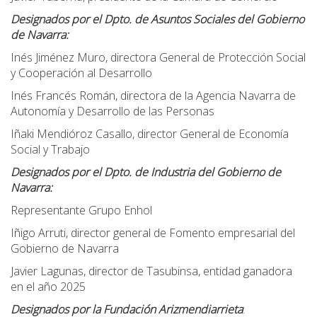
Designados por el Dpto. de Asuntos Sociales del Gobierno
de Navarra:
Inés Jiménez Muro, directora General de Protección Social
y Cooperación al Desarrollo
Inés Francés Román, directora de la Agencia Navarra de
Autonomía y Desarrollo de las Personas
Iñaki Mendióroz Casallo, director General de Economía
Social y Trabajo
Designados por el Dpto. de Industria del Gobierno de
Navarra:
Representante Grupo Enhol
Iñigo Arruti, director general de Fomento empresarial del
Gobierno de Navarra
Javier Lagunas, director de Tasubinsa, entidad ganadora
en el año 2025
Designados por la Fundación Arizmendiarrieta
: