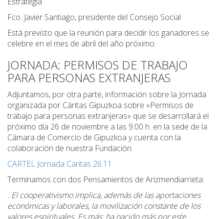
Estrategia
Fco. Javier Santiago, presidente del Consejo Social
Está previsto que la reunión para decidir los ganadores se
celebre en el mes de abril del año próximo.
JORNADA: PERMISOS DE TRABAJO
PARA PERSONAS EXTRANJERAS
Adjuntamos, por otra parte, información sobre la Jornada
organizada por Cáritas Gipuzkoa sobre «Permisos de
trabajo para personas extranjeras» que se desarrollará el
próximo día 26 de noviembre a las 9:00 h. en la sede de la
Cámara de Comercio de Gipuzkoa y cuenta con la
colaboración de nuestra Fundación.
CARTEL Jornada Caritas 26.11
Terminamos con dos Pensamientos de Arizmendiarrieta:
. El cooperativismo implica, además de las aportaciones
económicas y laborales, la movilización constante de los
valores espirituales. Es más: ha nacido más por este