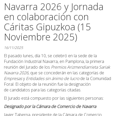
Navarra 2026 y Jornada
en colaboración con
Cáritas Gipuzkoa (15
Noviembre 2025)
16/11/2025
El pasado lunes, día 10, se celebró en la sede de la
Fundación Industrial Navarra, en Pamplona, la primera
reunión del Jurado de los
Premios Arizmendiarrieta Sariak
Navarra 2026,
que se concederán en las categorías de
Empresas
y
Entidades sin ánimo de lucro
de la Comunidad
Foral. El objeto de la reunión fue la designación
de candidatos para las categorías citadas.
El Jurado está compuesto por las siguientes personas:
Designado por la Cámara de Comercio de Navarra
Javier Taberna, presidente de la Cámara de Comercio