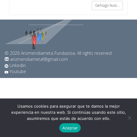
Gehiago ikusi...
© 2026 Arizmendiarrieta Fundazioa. All rights reserved.
arizmendiarrietaf@gmail.com
Linkedin
Youtube
Usamos cookies para asegurar que te damos la mejor
experiencia en nuestra web. Si continúas usando este sitio,
asumiremos que estás de acuerdo con ello.
Aceptar